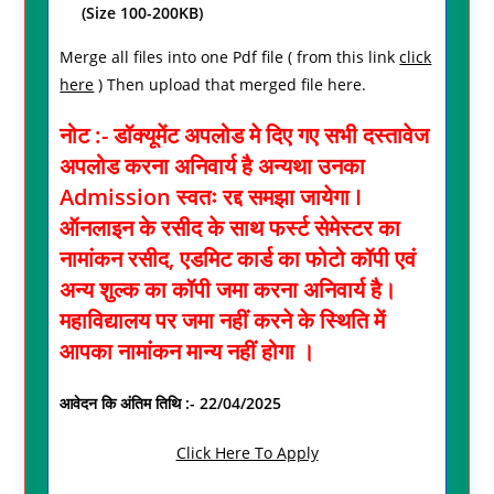
(Size 100-200KB)
Merge all files into one Pdf file ( from this link
click
here
) Then upload that merged file here.
नोट :- डॉक्यूमेंट अपलोड मे दिए गए सभी दस्तावेज
अपलोड करना अनिवार्य है अन्यथा उनका
Admission स्वतः रद्द समझा जायेगा I
ऑनलाइन के रसीद के साथ फर्स्ट सेमेस्टर का
नामांकन रसीद, एडमिट कार्ड का फोटो कॉपी एवं
अन्य शुल्क का कॉपी जमा करना अनिवार्य है।
महाविद्यालय पर जमा नहीं करने के स्थिति में
आपका नामांकन मान्य नहीं होगा ।
आवेदन कि अंतिम तिथि :- 22/04/2025
Click Here To Apply