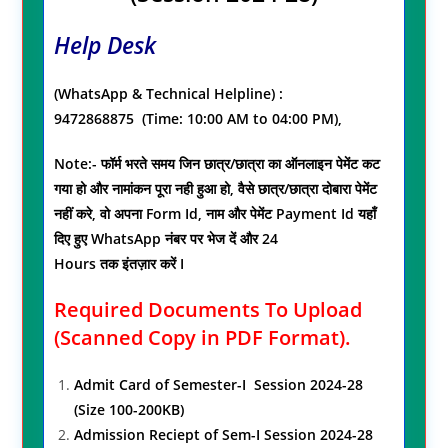
Help Desk
(WhatsApp & Technical Helpline) :
9472868875
(Time: 10:00 AM to 04:00 PM),
Note:-
फॉर्म भरते समय जिन छात्र/छात्रा का ऑनलाइन पेमेंट कट
गया हो और
नामांकन पूरा नही हुआ हो
,
वैसे छात्र/छात्रा दोबारा पेमेंट
नहीं करे
,
वो
अपना
Form Id,
नाम और पेमेंट
Payment Id
यहाँ
दिए हुए
WhatsApp
नंबर पर भेज दें और
24
Hours
तक
इंतज़ार
करें
I
Required Documents To Upload
(Scanned Copy in PDF Format).
Admit Card of Semester-I Session 2024-28
(Size 100-200KB)
Admission Reciept of Sem-I Session 2024-28