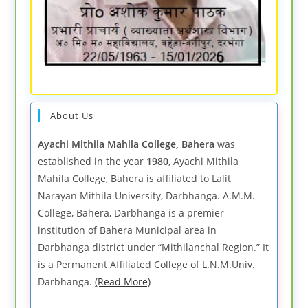
About Us
Ayachi Mithila Mahila College, Bahera
was
established in the year
1980
, Ayachi Mithila
Mahila College, Bahera is affiliated to Lalit
Narayan Mithila University, Darbhanga. A.M.M.
College, Bahera, Darbhanga is a premier
institution of Bahera Municipal area in
Darbhanga district under “Mithilanchal Region.” It
is a Permanent Affiliated College of L.N.M.Univ.
Darbhanga.
(Read More)