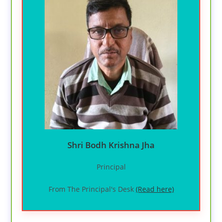
Shri Bodh Krishna Jha
Principal
From The Principal's Desk
(Read here)