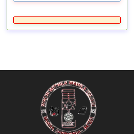
1xbet app
herospin Greece
crown green casino
casino herospin
1хбет
1xbet скачать
herospin casino
1win casino
herospin casino
chicken road spain
Spin Rise
SpinRise
Spin Rise
Spin Rise